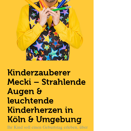
Kinderzauberer
Mecki – Strahlende
Augen &
leuchtende
Kinderherzen in
Köln & Umgebung
Ihr Kind soll einen Geburtstag erleben, über