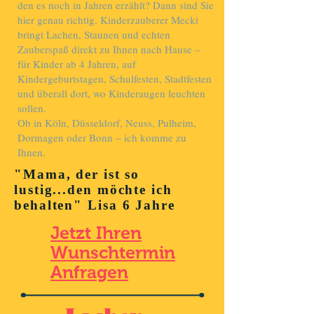
den es noch in Jahren erzählt? Dann sind Sie
hier genau richtig. Kinderzauberer Mecki
bringt Lachen, Staunen und echten
Zauberspaß direkt zu Ihnen nach Hause –
für Kinder ab 4 Jahren, auf
Kindergeburtstagen, Schulfesten, Stadtfesten
und überall dort, wo Kinderaugen leuchten
sollen.
Ob in Köln, Düsseldorf, Neuss, Pulheim,
Dormagen oder Bonn – ich komme zu
Ihnen.
"Mama, der ist so
lustig...den möchte ich
behalten" Lisa 6 Jahre
Jetzt Ihren
Wunschtermin
Anfragen