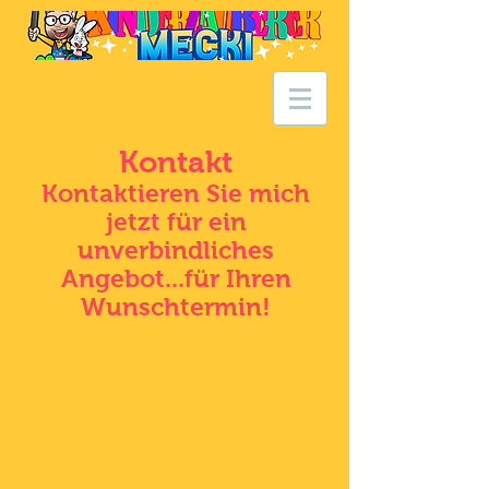
Kontakt
Kontaktieren Sie mich
jetzt für ein
unverbindliches
Angebot...für Ihren
Wunschtermin!