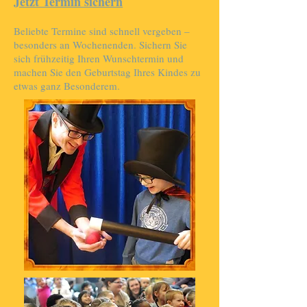
Jetzt Termin sichern
Beliebte Termine sind schnell vergeben –
besonders an Wochenenden. Sichern Sie
sich frühzeitig Ihren Wunschtermin und
machen Sie den Geburtstag Ihres Kindes zu
etwas ganz Besonderem.