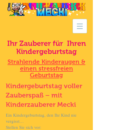
Ihr Zauberer für Ihren
Kindergeburtstag
Strahlende Kinderaugen &
einen stressfreien
Geburtstag
Kindergeburtstag voller
Zauberspaß – mit
Kinderzauberer Mecki
Ein Kindergeburtstag, den Ihr Kind nie
vergisst…
Stellen Sie sich vor: