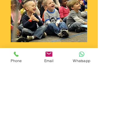
Phone
Email
Whatsapp